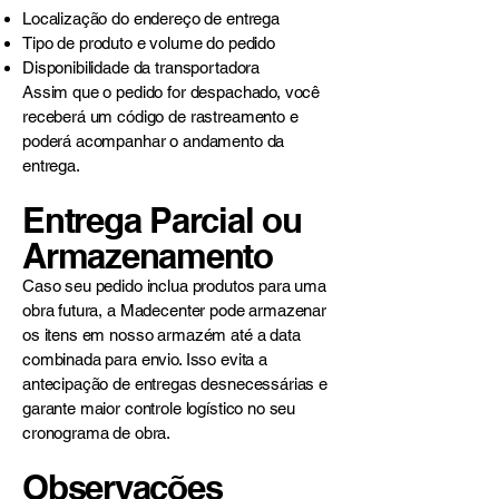
Localização do endereço de entrega
Tipo de produto e volume do pedido
Disponibilidade da transportadora
Assim que o pedido for despachado, você
receberá um código de rastreamento e
poderá acompanhar o andamento da
entrega.
Entrega Parcial ou
Armazenamento
Caso seu pedido inclua produtos para uma
obra futura, a Madecenter pode armazenar
os itens em nosso armazém até a data
combinada para envio. Isso evita a
antecipação de entregas desnecessárias e
garante maior controle logístico no seu
cronograma de obra.
Observações