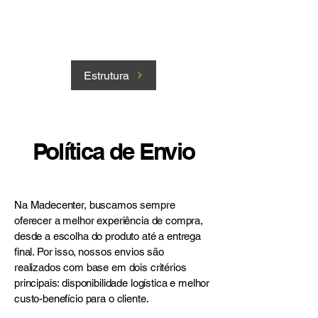
Estrutura
Política de Envio
Na Madecenter, buscamos sempre
oferecer a melhor experiência de compra,
desde a escolha do produto até a entrega
final. Por isso, nossos envios são
realizados com base em dois critérios
principais: disponibilidade logística e melhor
custo-benefício para o cliente.