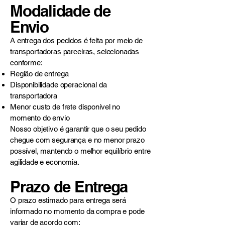
Modalidade de
Envio
A entrega dos pedidos é feita por meio de
transportadoras parceiras, selecionadas
conforme:
Região de entrega
Disponibilidade operacional da
transportadora
Menor custo de frete disponível no
momento do envio
Nosso objetivo é garantir que o seu pedido
chegue com segurança e no menor prazo
possível, mantendo o melhor equilíbrio entre
agilidade e economia.
Prazo de Entrega
O prazo estimado para entrega será
informado no momento da compra e pode
variar de acordo com: