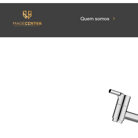
Quem somos