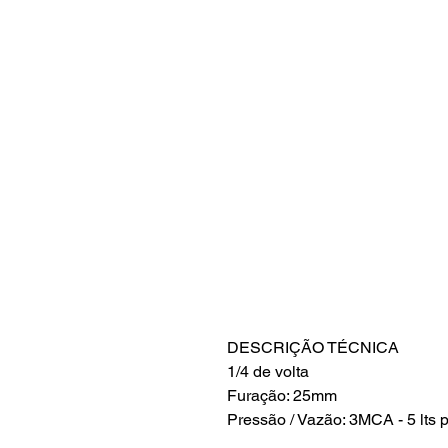
DESCRIÇÃO TÉCNICA
1/4 de volta
Furação: 25mm
Pressão / Vazão: 3MCA - 5 lts 