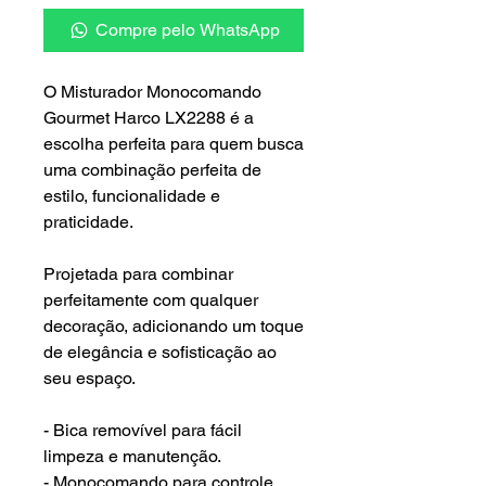
Compre pelo WhatsApp
O Misturador Monocomando
Gourmet Harco LX2288 é a
escolha perfeita para quem busca
uma combinação perfeita de
estilo, funcionalidade e
praticidade.
Projetada para combinar
perfeitamente com qualquer
decoração, adicionando um toque
de elegância e sofisticação ao
seu espaço.
- Bica removível para fácil
limpeza e manutenção.
- Monocomando para controle