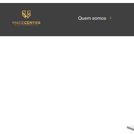
Quem somos