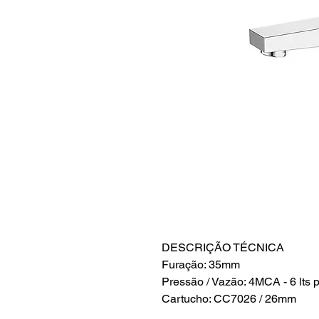
DESCRIÇÃO TÉCNICA
Furação: 35mm
Pressão / Vazão: 4MCA - 6 lts 
Cartucho: CC7026 / 26mm