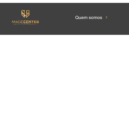
Quem somos