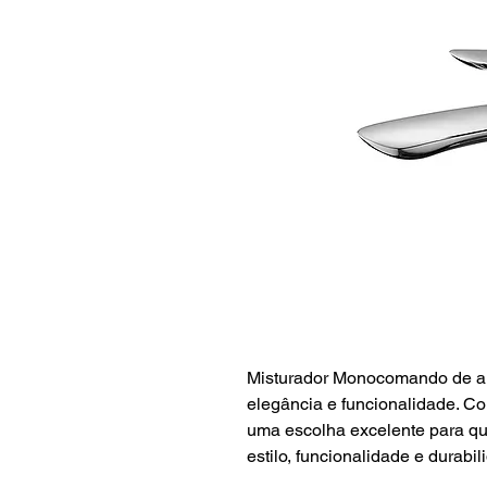
Misturador Monocomando de alt
elegância e funcionalidade. Co
uma escolha excelente para q
estilo, funcionalidade e durabil