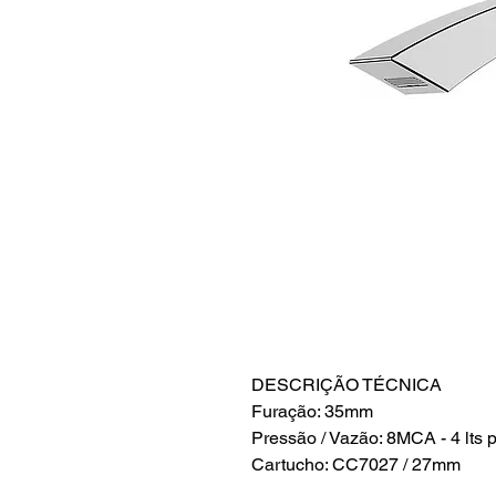
DESCRIÇÃO TÉCNICA
Furação: 35mm
Pressão / Vazão: 8MCA - 4 lts 
Cartucho: CC7027 / 27mm