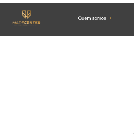
Quem somos